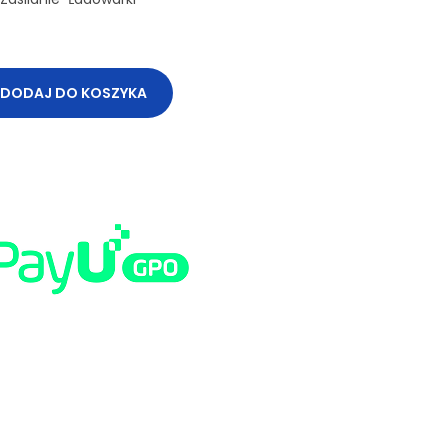
DODAJ DO KOSZYKA