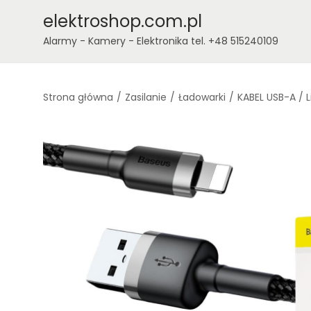
elektroshop.com.pl
Alarmy - Kamery - Elektronika tel. +48 515240109
Strona główna
/
Zasilanie
/
Ładowarki
/
KABEL USB-A /