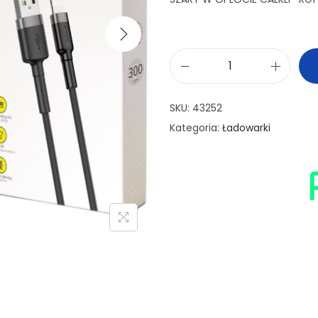
SKU:
43252
Kategoria:
Ładowarki